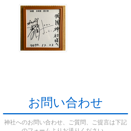
お問い合わせ
神社へのお問い合わせ、ご質問、ご提言は下記
のフォームよりお送りください。