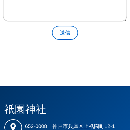
送信
祇園神社
652-0008 神戸市兵庫区上祇園町12-1