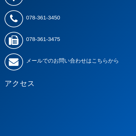
078-361-3450
078-361-3475
メールでのお問い合わせはこちらから
アクセス