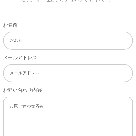
お名前
メールアドレス
お問い合わせ内容